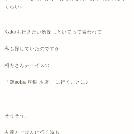
くらい♪
Kakoも行きたい所探しといてって言われて
私も探していたのですが、
相方さんチョイスの
「鶏soba 座銀 本店」 に行くことに♪
そうそう。
友達とごはんに行く時も、