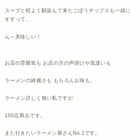
スープと程よく馴染んて来たごぼうチップスも一緒に
すすって。
ん～美味しい！
お店の雰囲気も お店の方の声掛けや気遣いも
ラーメンの綺麗さも もちろんお味も。
ラーメン詳しく無い私ですが
100点満点です。
また行きたいラーメン屋さんNo.1です。