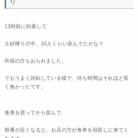
り
13時前に到着して
土砂降りの中、10人くらい並んでたかな？
外国の方もおられました。
でもうまく回転している様で、待ち時間はそれほど長
く無かったです。
食券を買ってから並んで
順番が近くなると、お店の方が食券を回収しに来てく