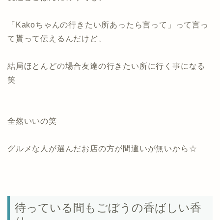
「Kakoちゃんの行きたい所あったら言って」って言っ
て貰って伝えるんだけど、
結局ほとんどの場合友達の行きたい所に行く事になる
笑
全然いいの笑
グルメな人が選んだお店の方が間違いが無いから☆
待っている間もごぼうの香ばしい香