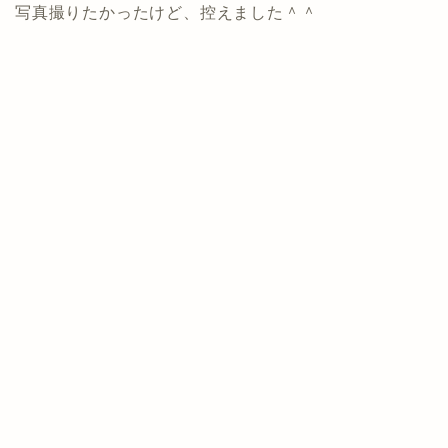
写真撮りたかったけど、控えました＾＾