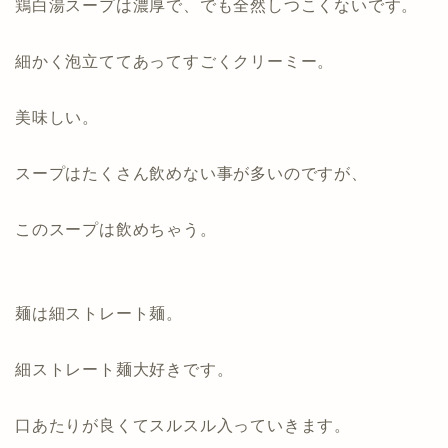
鶏白湯スープは濃厚で、でも全然しつこくないです。
細かく泡立ててあってすごくクリーミー。
美味しい。
スープはたくさん飲めない事が多いのですが、
このスープは飲めちゃう。
麺は細ストレート麺。
細ストレート麺大好きです。
口あたりが良くてスルスル入っていきます。