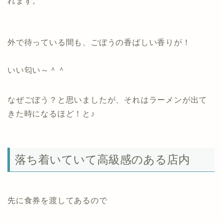
れます。
外で待っている間も、ごぼうの香ばしい香りが！
いい匂い～＾＾
なぜごぼう？と思いましたが、それはラーメンが出て
きた時になるほど！と♪
落ち着いていて高級感のある店内
先に食券を渡してあるので