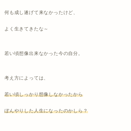
何も成し遂げて来なかったけど、
よく生きてきたな～
若い頃想像出来なかった今の自分。
考え方によっては、
若い頃しっかり想像しなかったから
ぼんやりした人生になったのかしら？