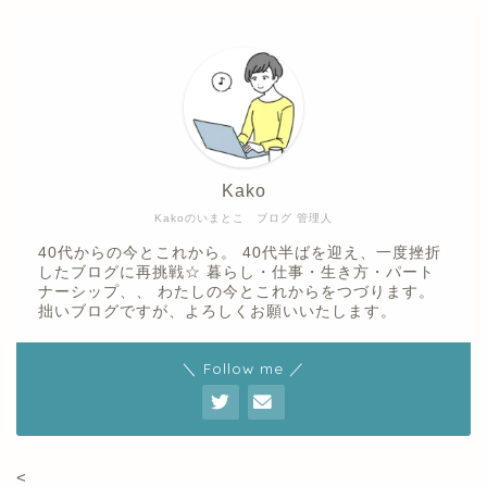
Kako
Kakoのいまとこ ブログ 管理人
40代からの今とこれから。 40代半ばを迎え、一度挫折
したブログに再挑戦☆ 暮らし・仕事・生き方・パート
ナーシップ、、 わたしの今とこれからをつづります。
拙いブログですが、よろしくお願いいたします。
＼ Follow me ／
<