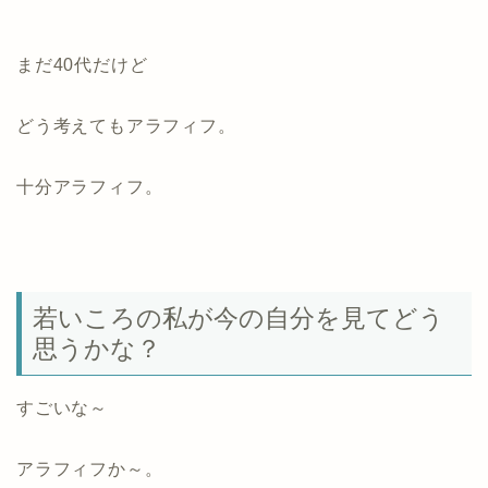
まだ40代だけど
どう考えてもアラフィフ。
十分アラフィフ。
若いころの私が今の自分を見てどう
思うかな？
すごいな～
アラフィフか～。