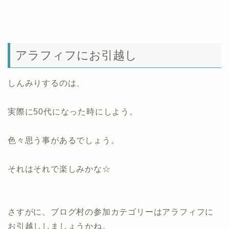
アラフィフにお引越し
しんみりするのは、
実際に50代になった時にしよう。
色々思う事があるでしょう。
それはそれで楽しみかな☆
さすがに、ブログ村の参加カテゴリーはアラフィフに
お引越ししましょうかね。