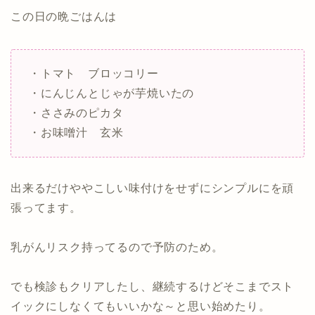
この日の晩ごはんは
・トマト ブロッコリー
・にんじんとじゃが芋焼いたの
・ささみのピカタ
・お味噌汁 玄米
出来るだけややこしい味付けをせずにシンプルにを頑
張ってます。
乳がんリスク持ってるので予防のため。
でも検診もクリアしたし、継続するけどそこまでスト
イックにしなくてもいいかな～と思い始めたり。