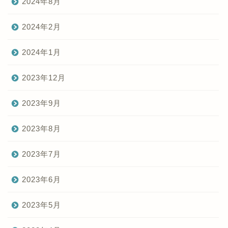
2024年8月
2024年2月
2024年1月
2023年12月
2023年9月
2023年8月
2023年7月
2023年6月
2023年5月