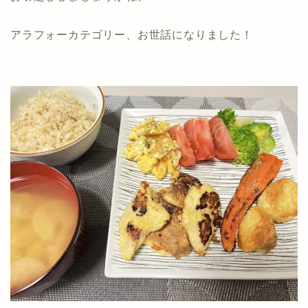
アラフォーカテゴリー、お世話になりました！