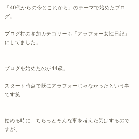
「40代からの今とこれから」のテーマで始めたブロ
グ。
ブログ村の参加カテゴリーも「アラフォー女性日記」
にしてました。
ブログを始めたのが44歳。
スタート時点で既にアラフォーじゃなかったという事
です笑
始める時に、ちらっとそんな事を考えた気はするので
すが、