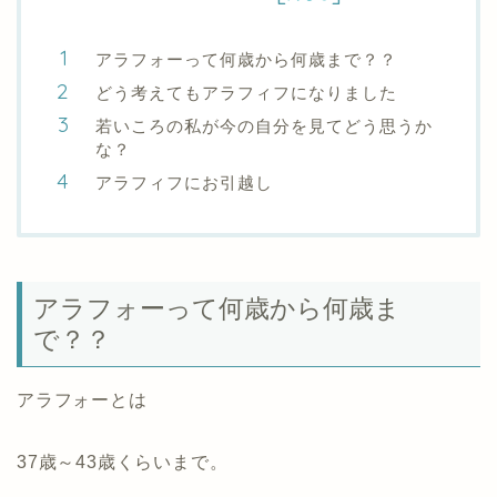
アラフォーって何歳から何歳まで？？
どう考えてもアラフィフになりました
若いころの私が今の自分を見てどう思うか
な？
アラフィフにお引越し
アラフォーって何歳から何歳ま
で？？
アラフォーとは
37歳～43歳くらいまで。