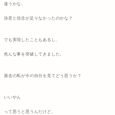
違うかな。
決意と信念が足りなかったのかな？
でも実現したこともあるし、
色んな事を突破してきました。
過去の私が今の自分を見てどう思うか？
いいやん
って思うと思うんだけど。