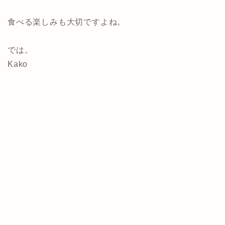
食べる楽しみも大切ですよね。
では。
Kako