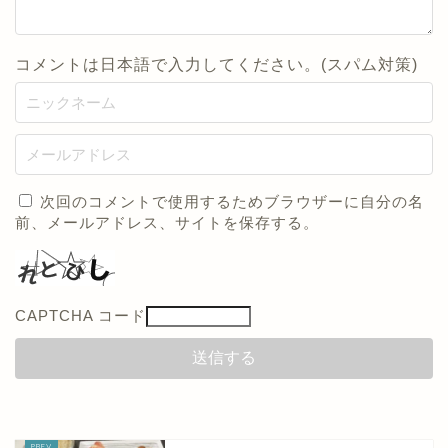
コメントは日本語で入力してください。(スパム対策)
次回のコメントで使用するためブラウザーに自分の名
前、メールアドレス、サイトを保存する。
CAPTCHA コード