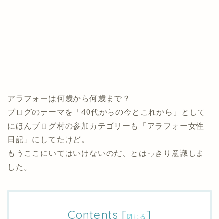
アラフォーは何歳から何歳まで？
ブログのテーマを「40代からの今とこれから」として
にほんブログ村の参加カテゴリーも「アラフォー女性
日記」にしてたけど。
もうここにいてはいけないのだ、とはっきり意識しま
した。
Contents
[
]
閉じる