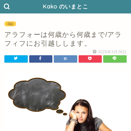
Kako のいまとこ
日記
アラフォーは何歳から何歳まで/アラ
フィフにお引越しします。
2025年3月28日