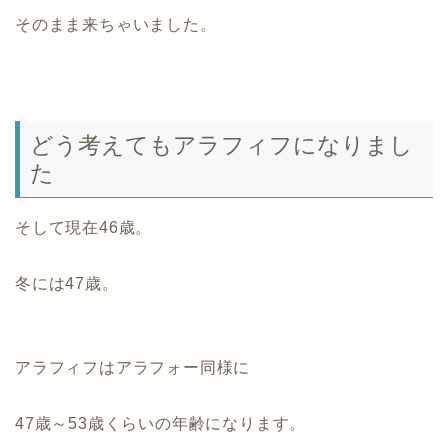
そのまま来ちゃいました。
どう考えてもアラフィフになりまし
た
そして現在46歳。
冬には47歳。
アラフィフはアラフォー同様に
47歳～53歳くらいの年齢になります。