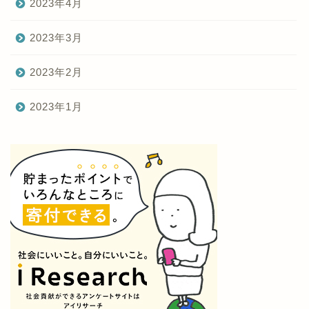
2023年4月
2023年3月
2023年2月
2023年1月